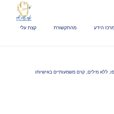
רכז הידע
מהתקשורת
קצת עלי
 ללא מילים, קוים משמעותיים באישיותו