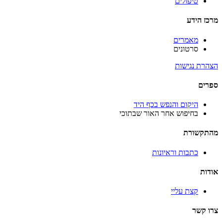
טיפולים
מרכז הידע
מאמרים
סרטונים
הצהרת נגישות
ספרים
היקום והנפש בכף היד
בחיפוש אחר האור שבתוכי
מהתקשורת
כתבות וראיונות
אודות
קצת עליי
צרו קשר