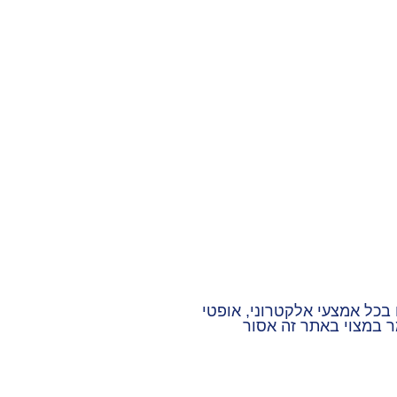
 בכל אמצעי אלקטרוני, אופטי
ר במצוי באתר זה אסור