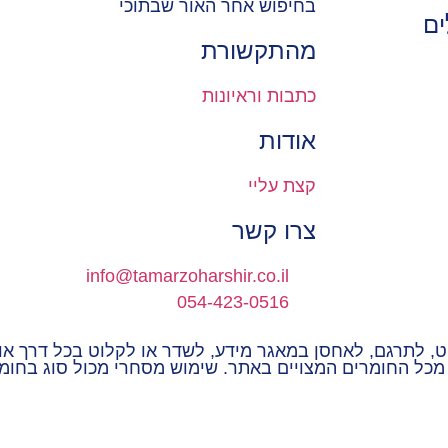
בחיפוש אחר האור שבתוכי
ים
מהתקשורת
כתבות וראיונות
אודות
קצת עליי
צרו קשר
info@tamarzoharshir.co.il
054-423-0516
יט, לתרגם, לאחסן במאגר מידע, לשדר או לקלוט בכל דרך או
, מכל החומרים המצויים באתר. שימוש מסחרי מכול סוג בחומ