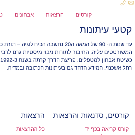
לתוכן
קורסים
הרצאות
אבחונים
טי
קטעי עיתונות
עד שנות ה- 90 של המאה ה20 נחשבה הכ
המשורטטים עליה. החיבור לתורות ניבוי מיסטיות גרם לרבי
כ
רחל אשכנזי. המידע הדהד גם בעיתונות הכתובה ובמדיה.
קורסים, סדנאות והרצאות
הרצאות
קורס קריאה בכף יד
כל ההרצאות