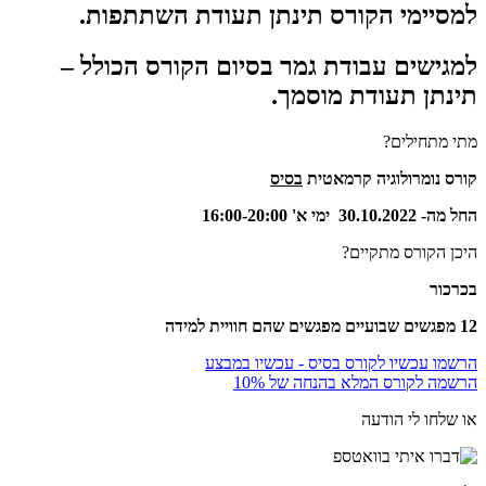
למסיימי הקורס תינתן תעודת השתתפות.
למגישים עבודת גמר בסיום הקורס הכולל –
תינתן תעודת מוסמך.
מתי מתחילים?
קורס נומרולוגיה קרמאטית
בסיס
החל מה- 30.10.2022 ימי א' 16:00-
20:00
היכן הקורס מתקיים?
בכרכור
12 מפגשים שבועיים
מפגשים שהם חוויית למידה
הרשמו עכשיו לקורס בסיס - עכשיו במבצע
הרשמה לקורס המלא בהנחה של 10%
או שלחו לי הודעה