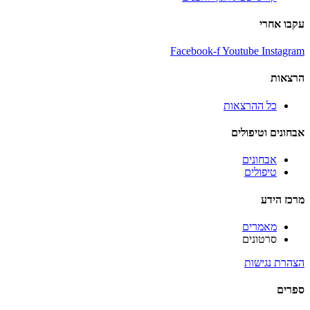
עקבו אחרי
Facebook-f
Youtube
Instagram
הרצאות
כל ההרצאות
אבחונים וטיפולים
אבחונים
טיפולים
מרכז הידע
מאמרים
סרטונים
הצהרת נגישות
ספרים