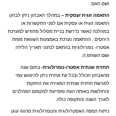
ושם האם.
התאמה זוגית /עסקית –
במהלך האבחון ניתן לבחון
התאמה זוגית או עסקית אם לפני התקשרות או
במהלכה כאשר נדרשת בניית מסלול מחודש למערכת
היחסים . ההתאמה נערכת באמצעות השוואת מפות
אסטרו- נומרולוגיות בהתאם לנתוני תאריך הלידה
ושם השותפ.ה.
תחזית שנתית אסטרו-נומרולוגית-
בתום שנה
מהאבחון הכולל ובכל עת אחרת ניתן להיפגש עמי
לפגישת תחזית שנתית המאירה את החזקות
והחולשות באותה העת ומסייעת למקסום המהלכים
לאורך השנה והתקופה כולה.
ניתוח המפה האסטרולוגית והנומרולוגית מהווה עוגן