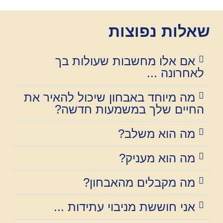
שאלות נפוצות
אם אלו מחשבות שעולות בך
לאחרונה ...
מה מיוחד באבחון שיכול להאיר את
החיים שלך במשמעות חדשה?
מה הוא משלב?
מה הוא מעניק?
מה מקבלים מהאבחון?
אני חוששת מניבוי עתידות ...