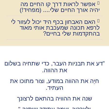
אפשר לראות דרך קו החיים מה
יהיה אורך החיים שלי.... (מפחיד!)
האם האבחון בכף היד יכול לעזור לי
לרפא תכונה שמעכבת אותי מאוד
בהתקדמות שלי בחיים?
"דע את תבניות העבר, כדי שתחיה בשלום
את ההווה.
חיֵה את ההווה במודע, וצור מתוכו את
העתיד.
שנה את ההוויה בהתאם לרצונך