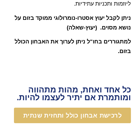
ליוזמות ותכניות עתידיות.
ניתן לקבל יעוץ אסטרו-נומרולוגי ממוקד בזום על
נושא מסוים. (יעוץ-שאלה)
למתגוררים בחו"ל ניתן לערוך את האבחון הכולל
בזום.
כל אחד ואחת, מהות מתהווה
ומותמרת אם יתיר לעצמו להיות.
לרכישת אבחון כולל ותחזית שנתית